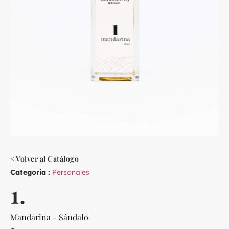
< Volver al Catálogo
Categoria :
Personales
1.
Mandarina - Sándalo