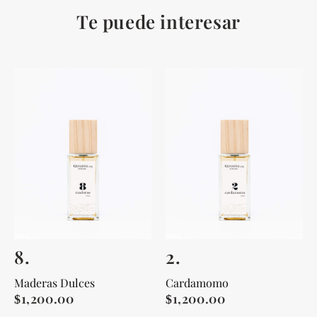
Te puede interesar
8.
2.
Maderas Dulces
Cardamomo
1,200.00
1,200.00
$
$