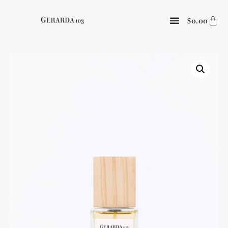
0.00
$