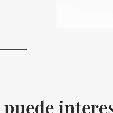
 puede intere