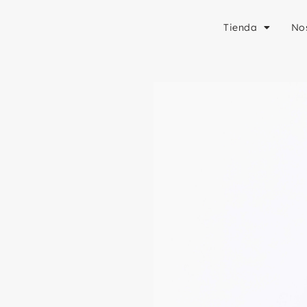
Tienda
No