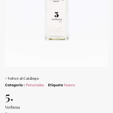
< Volver al Catálogo
Categoria :
Personales
Etiqueta
Nuevo
5.
Verbena