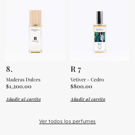
8.
R 7
Maderas Dulces
Vetiver - Cedro
1,200.00
800.00
$
$
Añadir al carrito
Añadir al carrito
Ver todos los perfumes