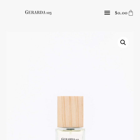
0.00
$